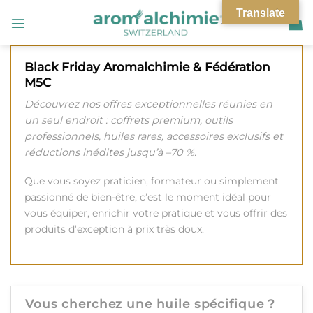
Passer
Translate
au
contenu
Black Friday Aromalchimie & Fédération
M5C
Découvrez nos offres exceptionnelles réunies en
un seul endroit : coffrets premium, outils
professionnels, huiles rares, accessoires exclusifs et
réductions inédites jusqu’à –70 %.
Que vous soyez praticien, formateur ou simplement
passionné de bien-être, c’est le moment idéal pour
vous équiper, enrichir votre pratique et vous offrir des
produits d’exception à prix très doux.
Vous cherchez une huile spécifique ?