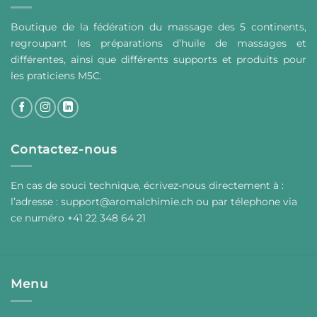
Boutique de la fédération du massage des 5 continents,
regroupant les préparations d’huile de massages et
différentes, ainsi que différents supports et produits pour
les praticiens M5C.
Contactez-nous
En cas de souci technique, écrivez-nous directement à :
l’adresse :
support@aromalchimie.ch
ou par
t
élephone via
ce numéro +41 22 348 64 21
Menu