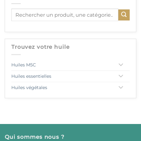
Trouvez votre huile
Huiles M5C
Huiles essentielles
Huiles végétales
Qui sommes nous ?