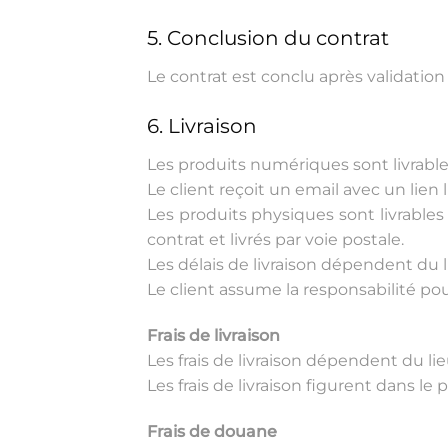
5. Conclusion du contrat
Le contrat est conclu après validati
6. Livraison
Les produits numériques sont livrab
Le client reçoit un email avec un lie
Les produits physiques sont livrable
contrat et livrés par voie postale.
Les délais de livraison dépendent du li
Le client assume la responsabilité pou
Frais de livraison
Les frais de livraison dépendent du l
Les frais de livraison figurent dans l
Frais de douane