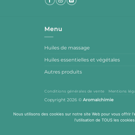
Menu
Huiles de massage
Huiles essentielles et végétales
Autres produits
Conditions générales de vente
Mentions lég
Copyright 2026 ©
Aromalchimie
Nous utilisons des cookies sur notre site Web pour vous offrir l
l'utilisation de TOUS les cookies