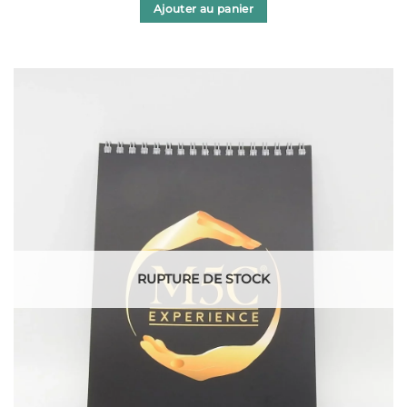
Ajouter au panier
RUPTURE DE STOCK