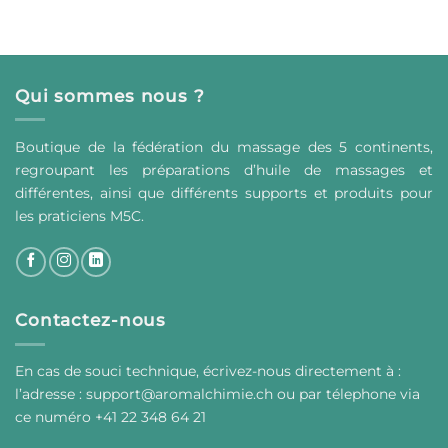
Qui sommes nous ?
Boutique de la fédération du massage des 5 continents,
regroupant les préparations d’huile de massages et
différentes, ainsi que différents supports et produits pour
les praticiens M5C.
Contactez-nous
En cas de souci technique, écrivez-nous directement à :
l’adresse :
support@aromalchimie.ch
ou par
t
élephone via
ce numéro +41 22 348 64 21