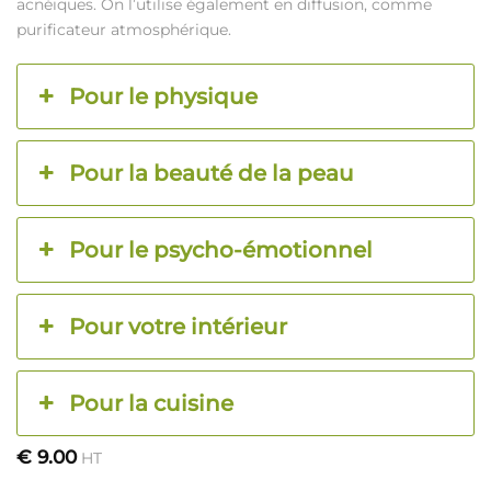
acnéiques. On l’utilise également en diffusion, comme
purificateur atmosphérique.
Pour le physique
Pour la beauté de la peau
Pour le psycho-émotionnel
Pour votre intérieur
Pour la cuisine
€
9.00
HT