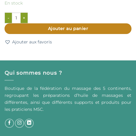
En stock
quantité de Huile essentielle de citron - 15ml
Ajouter au panier
Ajouter aux favoris
Qui sommes nous ?
Boutique de la fédération du massage des 5 continents,
regroupant les préparations d’huile de massages et
différentes, ainsi que différents supports et produits pour
les praticiens M5C.