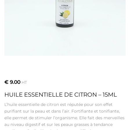
€
9.00
HT
HUILE ESSENTIELLE DE CITRON – 15ML
L’huile essentielle de citron est réputée pour son effet
purifiant sur la peau et dans l’air. Fortifiante et tonifiante,
elle permet de stimuler l’organisme. Elle fait des merveilles
au niveau digestif et sur les peaux grasses à tendance