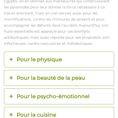
Egypte, on en donnait aux manœuvres qui construisaient
les pyramides pour leur donner la force nécessaire à ce
travail éreintant, mais on s’en servait aussi pour les
momifications, contre les morsures de serpent et pour
accompagner les défunts dans l’au-delà. Aujourd’hui, son
huile essentielle est apprécié pour ses bienfaits
antibiotiques, mais aussi réputée pour ses propriétés anti-
infectieuses, cardio-vasculaires et métaboliques.
Pour le physique
Pour la beauté de la peau
Pour le psycho-émotionnel
Pour la cuisine