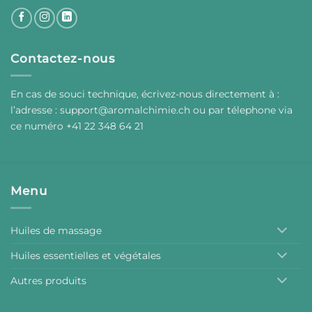
Contactez-nous
En cas de souci technique, écrivez-nous directement à :
l’adresse :
support@aromalchimie.ch
ou par
t
élephone via
ce numéro +41 22 348 64 21
Menu
Huiles de massage
Huiles essentielles et végétales
Autres produits