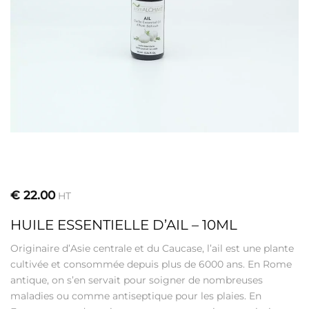
€
22.00
HT
HUILE ESSENTIELLE D’AIL – 10ML
Originaire d’Asie centrale et du Caucase, l’ail est une plante
cultivée et consommée depuis plus de 6000 ans. En Rome
antique, on s’en servait pour soigner de nombreuses
maladies ou comme antiseptique pour les plaies. En