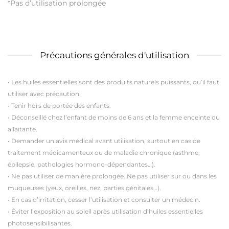
*Pas d’utilisation prolongée
Précautions générales d'utilisation
• Les huiles essentielles sont des produits naturels puissants, qu’il faut
utiliser avec précaution.
•
Tenir hors de portée des enfants.
•
Déconseillé chez l’enfant de moins de 6 ans et la femme enceinte ou
allaitante.
•
Demander un avis médical avant utilisation, surtout en cas de
traitement médicamenteux ou de maladie chronique (asthme,
épilepsie, pathologies hormono-dépendantes…).
•
Ne pas utiliser de manière prolongée. Ne pas utiliser sur ou dans les
muqueuses (yeux, oreilles, nez, parties génitales…).
•
En cas d’irritation, cesser l’utilisation et consulter un médecin.
•
Éviter l’exposition au soleil après utilisation d’huiles essentielles
photosensibilisantes.