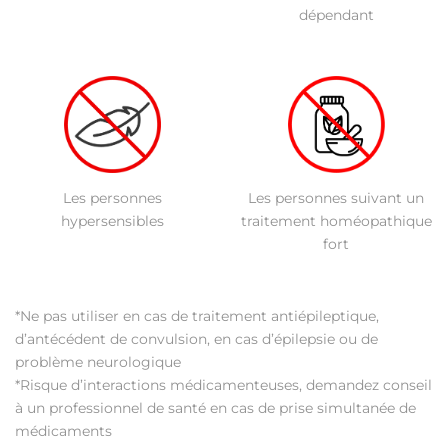
dépendant
Les personnes
Les personnes suivant un
hypersensibles
traitement homéopathique
fort
*Ne pas utiliser en cas de traitement antiépileptique,
d’antécédent de convulsion, en cas d’épilepsie ou de
problème neurologique
*Risque d’interactions médicamenteuses, demandez conseil
à un professionnel de santé en cas de prise simultanée de
médicaments