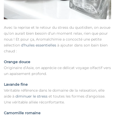
Avec la reprise et le retour du stress du quotidien, on avoue
qu’on aurait bien besoin d’un moment relax, rien que pour
nous ! Et pour ça, Aromalchimie a concocté une petite
sélection
d’huiles essentielles
à ajouter dans son bain bien
chaud :
Orange douce
Originaire d’Asie, on apprécie ce délicat voyage olfactif vers
un apaisement profond.
Lavande fine
Véritable référence dans le domaine de la relaxation, elle
aide à
diminuer le stress
et toutes les formes d’angoisse.
Une véritable alliée réconfortante.
Camomille romaine