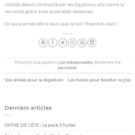
Utilisée depuis l’Antiquité par les Egyptiens, elle calme la
nervosité grâce à ses propriétés sédatives.
On aura jamais été si ravis que ce soir l’heure du bain !
This entry was posted in
Les indispensables
. Bookmark the
permalink
.
Vos alliées pour la digestion
Les huiles pour booster la joie
Derniers articles
OFFRE DE L’ÉTÉ : Le pack 3 huiles