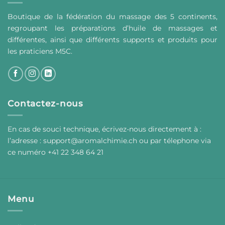
Boutique de la fédération du massage des 5 continents,
regroupant les préparations d’huile de massages et
différentes, ainsi que différents supports et produits pour
les praticiens M5C.
Contactez-nous
En cas de souci technique, écrivez-nous directement à :
l’adresse :
support@aromalchimie.ch
ou par
t
élephone via
ce numéro +41 22 348 64 21
Menu