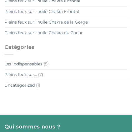
Pleins feux sur l’huile Chakra Coronal
Pleins feux sur l’huile Chakra Frontal
Pleins feux sur l’huile Chakra de la Gorge
Pleins feux sur l’huile Chakra du Coeur
Catégories
Les indispensables
(5)
Pleins feux sur…
(7)
Uncategorized
(1)
Qui sommes nous ?