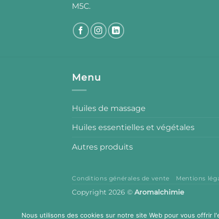
M5C.
Menu
Huiles de massage
Huiles essentielles et végétales
Autres produits
Conditions générales de vente
Mentions lég
Copyright 2026 ©
Aromalchimie
Nous utilisons des cookies sur notre site Web pour vous offrir l