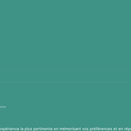
ales
'expérience la plus pertinente en mémorisant vos préférences et en rép