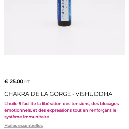
€
25.00
HT
CHAKRA DE LA GORGE • VISHUDDHA
L’huile 5 f
acilite la libération des tensions, des blocages
émotionnels, et des expressions tout en renforçant le
système immunitaire
Huiles essentielles